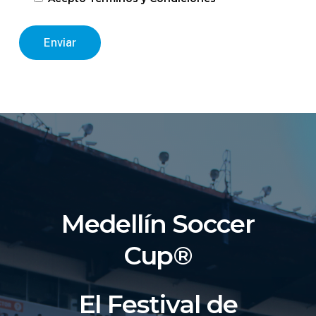
Medellín Soccer
Cup®
El Festival de