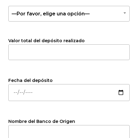
—Por favor, elige una opción—
Valor total del depósito realizado
Fecha del depósito
Nombre del Banco de Origen