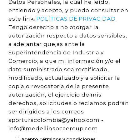
Datos Personales, la cual he leído,
entiendo y acepto, y puedo consultar en
este link:
POLÍTICAS DE PRIVACIDAD.
Tengo derecho a no otorgar la
autorización respecto a datos sensibles,
a adelantar quejas ante la
Superintendencia de Industria y
Comercio, a que mi información y/o el
dato suministrado sea rectificado,
modificado, actualizado y a solicitar la
copia o revocatoria de la presente
autorización, el ejercicio de mis
derechos, solicitudes o reclamos podrán
ser dirigidos a los correos
sporturscolombia@yahoo.com -
info@medellinsoccercup.com
Acepto Términos y Condiciones