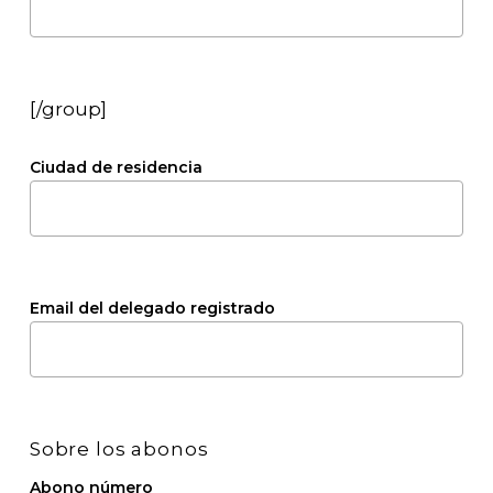
[/group]
Ciudad de residencia
Email del delegado registrado
Sobre los abonos
Abono número