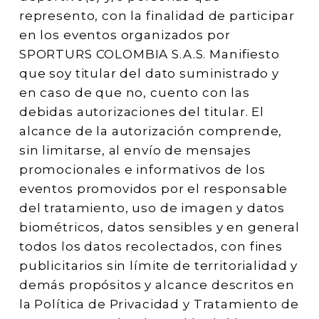
represento, con la finalidad de participar
en los eventos organizados por
SPORTURS COLOMBIA S.A.S. Manifiesto
que soy titular del dato suministrado y
en caso de que no, cuento con las
debidas autorizaciones del titular. El
alcance de la autorización comprende,
sin limitarse, al envío de mensajes
promocionales e informativos de los
eventos promovidos por el responsable
del tratamiento, uso de imagen y datos
biométricos, datos sensibles y en general
todos los datos recolectados, con fines
publicitarios sin límite de territorialidad y
demás propósitos y alcance descritos en
la Política de Privacidad y Tratamiento de