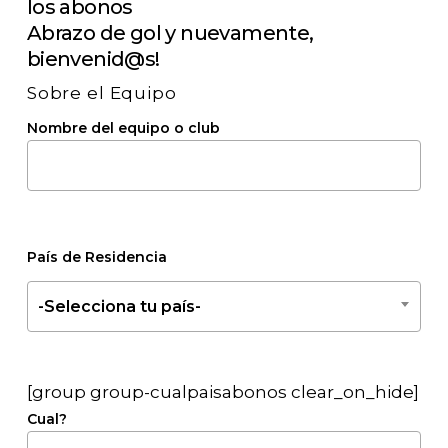
los abonos
Abrazo de gol y nuevamente,
bienvenid@s!
Sobre el Equipo
Nombre del equipo o club
País de Residencia
-Selecciona tu país-
[group group-cualpaisabonos clear_on_hide]
Cual?